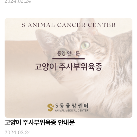
2024.02.24
고양이 주사부위육종 안내문
2024.02.24