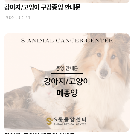
강아지/고양이 구강종양 안내문
2024.02.24