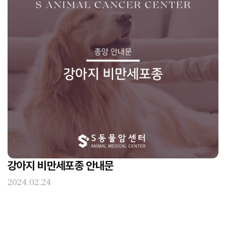
강아지 비만세포종 안내문
2024.02.24