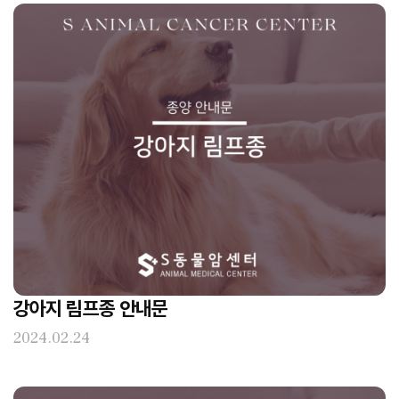
강아지 림프종 안내문
2024.02.24