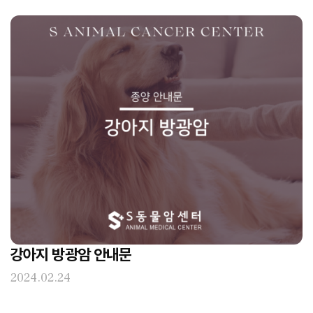
강아지 방광암 안내문
2024.02.24