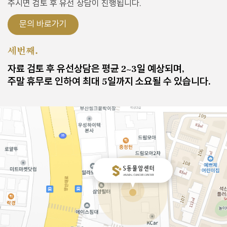
주시면
검토 후 유선 상담이 진행됩니다.
문의 바로가기
세번째.
자료 검토 후 유선상담은 평균 2~3일 예상되며,
주말 휴무로 인하여 최대 5일까지 소요될 수 있습니다.