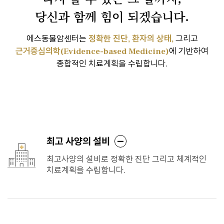
당신과 함께 힘이 되겠습니다.
에스동물암센터는
정확한 진단, 환자의 상태,
그리고
근거중심의학(Evidence-based Medicine)
에 기반하여
종합적인 치료계획을 수립합니다.
에스동물암센터 소개
최고 사양의 설비
최고사양의 설비로 정확한 진단 그리고 체계적인
치료계획을 수립합니다.