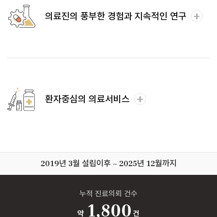
의료진의 풍부한 경험과 지속적인 연구
환자중심의 의료서비스
2019년 3월 설립이후 ~ 2025년 12월까지
누적 진료의뢰 건수
1,800
약
건