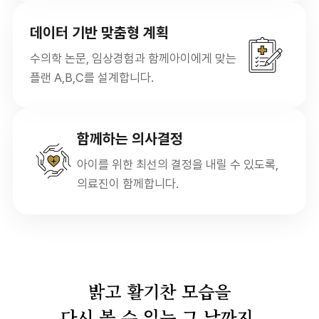
데이터 기반 맞춤형 계획
수의학 논문, 임상경험과 함께
아이에게 맞는
플랜 A,B,C를 설계합니다.
함께하는 의사결정
아이를 위한 최선의 결정을 내릴 수 있도록,
의료진이 함께합니다.
밝고 활기찬 모습을
다시 볼 수 있는 그 날까지,