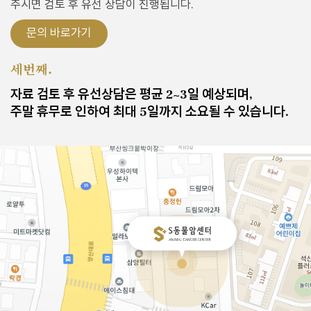
주시면
검토 후 유선 상담이 진행됩니다.
문의 바로가기
세번째.
자료 검토 후 유선상담은 평균 2~3일 예상되며,
주말 휴무로 인하여 최대 5일까지 소요될 수 있습니다.