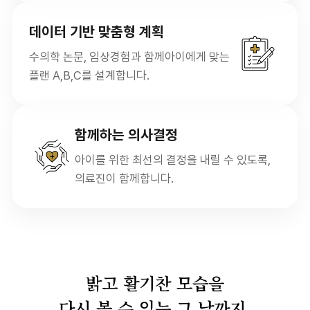
데이터 기반 맞춤형 계획
수의학 논문, 임상경험과 함께
아이에게 맞는
플랜 A,B,C를 설계합니다.
함께하는 의사결정
아이를 위한 최선의 결정을 내릴 수 있도록,
의료진이 함께합니다.
밝고 활기찬 모습을
다시 볼 수 있는 그 날까지,