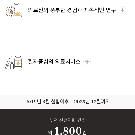
의료진의 풍부한 경험과 지속적인 연구
환자중심의 의료서비스
2019년 3월 설립이후 ~ 2025년 12월까지
누적 진료의뢰 건수
1,800
약
건