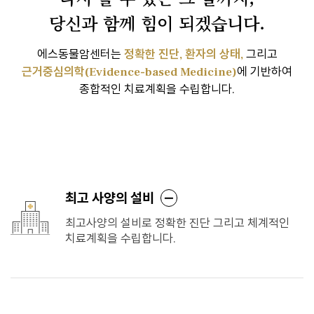
당신과 함께 힘이 되겠습니다.
에스동물암센터는
정확한 진단, 환자의 상태,
그리고
근거중심의학(Evidence-based Medicine)
에 기반하여
종합적인 치료계획을 수립합니다.
에스동물암센터 소개
최고 사양의 설비
최고사양의 설비로 정확한 진단 그리고 체계적인
치료계획을 수립합니다.